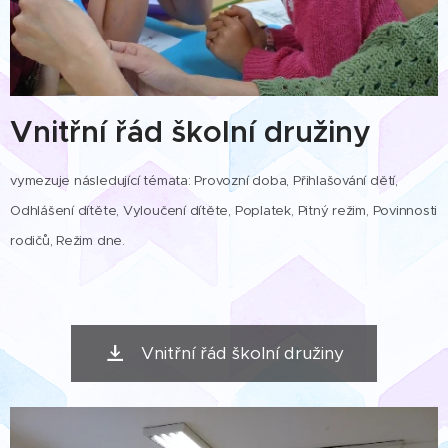
Vnitřní řád školní družiny
vymezuje následující témata: Provozní doba, Přihlašování dětí,
Odhlášení dítěte, Vyloučení dítěte, Poplatek, Pitný režim, Povinnosti
rodičů, Režim dne.
Vnitřní řád školní družiny