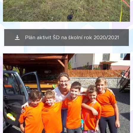
Plán aktivit ŠD na školní rok 2020/2021