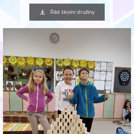
Řád školní družiny