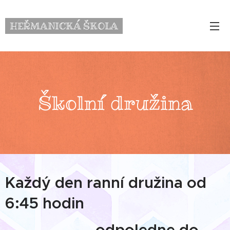
HEŘMANICKÁ ŠKOLA
Školní družina
Každý den ranní družina od
6:45 hodin