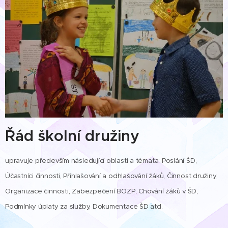
Řád školní družiny
upravuje především následující oblasti a témata: Poslání ŠD,
Účastníci činnosti, Přihlašování a odhlašování žáků, Činnost družiny,
Organizace činnosti, Zabezpečení BOZP, Chování žáků v ŠD,
Podmínky úplaty za služby, Dokumentace ŠD atd.