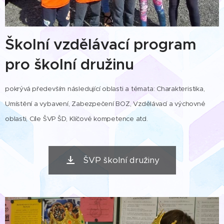
Školní vzdělávací program
pro školní družinu
pokrývá především následující oblasti a témata: Charakteristika,
Umístění a vybavení, Zabezpečení BOZ, Vzdělávací a výchovné
oblasti, Cíle ŠVP ŠD, Klíčové kompetence atd.
ŠVP školní družiny